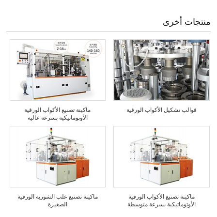
منتجات أخرى
قوالب تشكيل الأكواب الورقية
ماكينة تصنيع الأكواب الورقية
الأوتوماتيكية بسرعة عالية
ماكينة تصنيع الأكواب الورقية
ماكينة تصنيع علب الشوربة الورقية
الأوتوماتيكية بسرعة متوسطة
الصغيرة