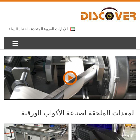
الإمارات العربية المتحدة
- اختيار الدولة
المعدات الملحقة لصناعة الأكواب الورقية